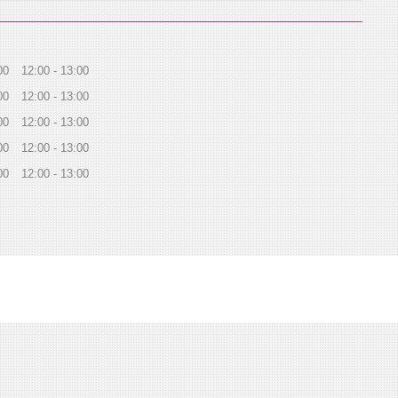
00
12:00
13:00
00
12:00
13:00
00
12:00
13:00
00
12:00
13:00
00
12:00
13:00