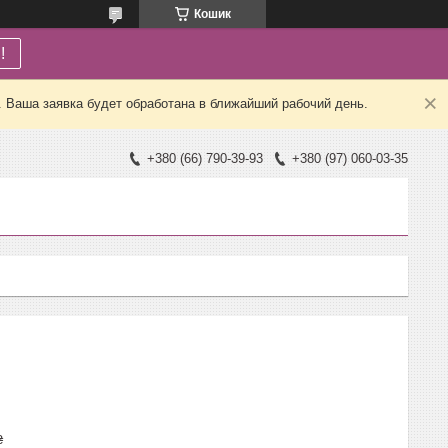
Кошик
!
. Ваша заявка будет обработана в ближайший рабочий день.
+380 (66) 790-39-93
+380 (97) 060-03-35
₴