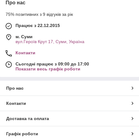
Про нас
75% позитивних з 9 відгуків за рік
Працює з 22.12.2015
м. Суми
вул.Героїв Крут 17, Суми, Україна
Контакти
Сьогодні працює з 09:00 до 17:00
Показати весь графік роботи
Про нас
Контакти
Доставка та оплата
Графік роботи