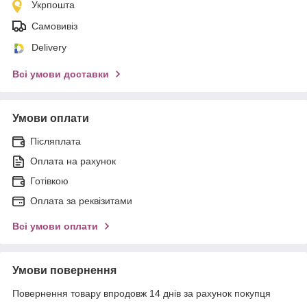
Укрпошта
Самовивіз
Delivery
Всі умови доставки
Умови оплати
Післяплата
Оплата на рахунок
Готівкою
Оплата за реквізитами
Всі умови оплати
Умови повернення
Повернення товару впродовж 14 днів за рахунок покупця