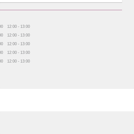
00
12:00
13:00
00
12:00
13:00
00
12:00
13:00
00
12:00
13:00
00
12:00
13:00