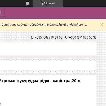
Кошик
!
. Ваша заявка будет обработана в ближайший рабочий день.
+380 (66) 790-39-93
+380 (97) 060-03-35
громаг кукурудза рідке, каністра 20 л
₴