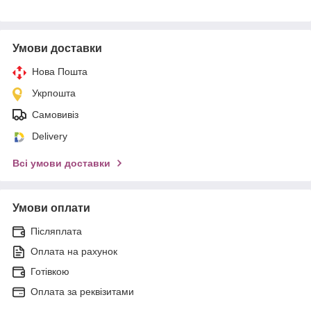
Умови доставки
Нова Пошта
Укрпошта
Самовивіз
Delivery
Всі умови доставки
Умови оплати
Післяплата
Оплата на рахунок
Готівкою
Оплата за реквізитами