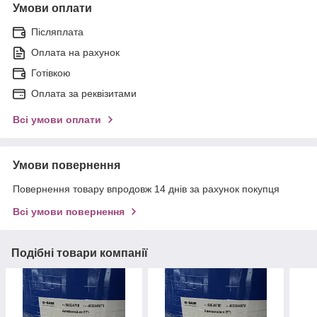
Умови оплати
Післяплата
Оплата на рахунок
Готівкою
Оплата за реквізитами
Всі умови оплати
Умови повернення
Повернення товару впродовж 14 днів за рахунок покупця
Всі умови повернення
Подібні товари компанії