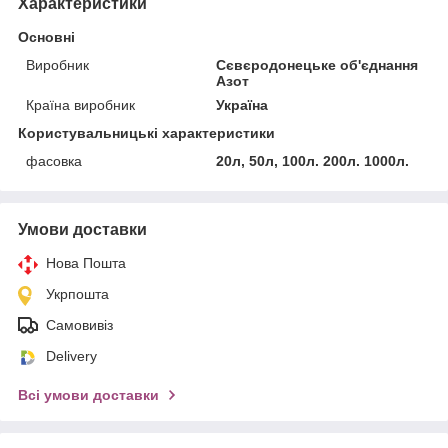
Характеристики
Основні
Виробник
Сєвєродонецьке об'єднання
Азот
Країна виробник
Україна
Користувальницькі характеристики
фасовка
20л, 50л, 100л. 200л. 1000л.
Умови доставки
Нова Пошта
Укрпошта
Самовивіз
Delivery
Всі умови доставки