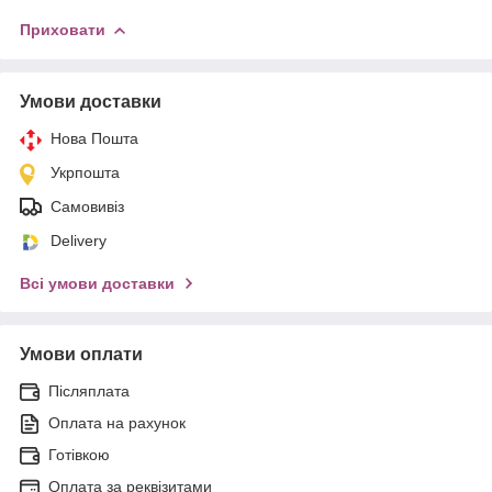
Приховати
Умови доставки
Нова Пошта
Укрпошта
Самовивіз
Delivery
Всі умови доставки
Умови оплати
Післяплата
Оплата на рахунок
Готівкою
Оплата за реквізитами