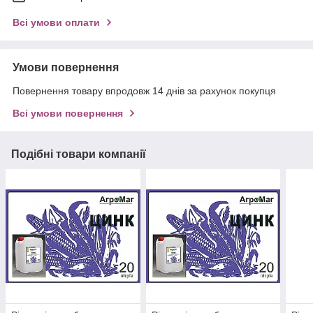
Всі умови оплати
Умови повернення
Повернення товару впродовж 14 днів за рахунок покупця
Всі умови повернення
Подібні товари компанії