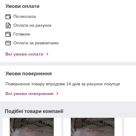
Умови оплати
Післяплата
Оплата на рахунок
Готівкою
Оплата за реквізитами
Всі умови оплати
Умови повернення
Повернення товару впродовж 14 днів за рахунок покупця
Всі умови повернення
Подібні товари компанії