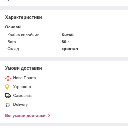
Характеристики
Основні
Країна виробник
Китай
Вага
80 г
Склад
кристал
Умови доставки
Нова Пошта
Укрпошта
Самовивіз
Delivery
Всі умови доставки