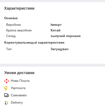
Характеристики
Основні
Виробник
Імпорт
Країна виробник
Китай
Склад
сыпучий порошек
Користувальницькі характеристики
Тип
Загущувач
Умови доставки
Нова Пошта
Укрпошта
Самовивіз
Delivery