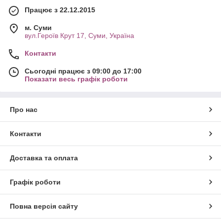
Працює з 22.12.2015
м. Суми
вул.Героїв Крут 17, Суми, Україна
Контакти
Сьогодні працює з 09:00 до 17:00
Показати весь графік роботи
Про нас
Контакти
Доставка та оплата
Графік роботи
Повна версія сайту