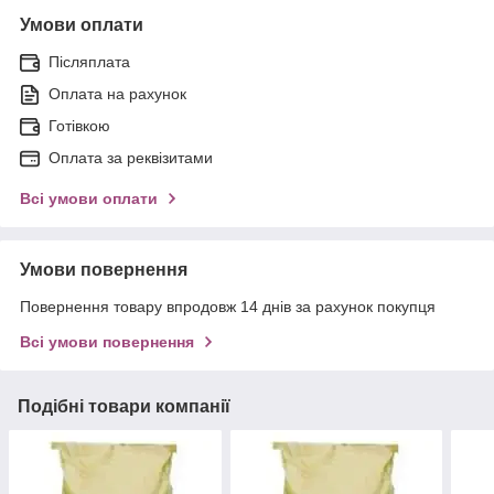
Умови оплати
Післяплата
Оплата на рахунок
Готівкою
Оплата за реквізитами
Всі умови оплати
Умови повернення
Повернення товару впродовж 14 днів за рахунок покупця
Всі умови повернення
Подібні товари компанії