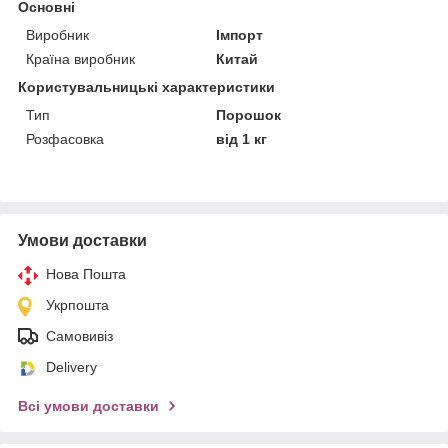
Основні
Виробник
Імпорт
Країна виробник
Китай
Користувальницькі характеристики
Тип
Порошок
Розфасовка
від 1 кг
Умови доставки
Нова Пошта
Укрпошта
Самовивіз
Delivery
Всі умови доставки