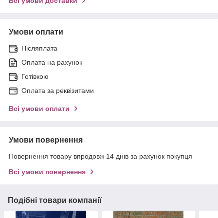
Всі умови доставки
Умови оплати
Післяплата
Оплата на рахунок
Готівкою
Оплата за реквізитами
Всі умови оплати
Умови повернення
Повернення товару впродовж 14 днів за рахунок покупця
Всі умови повернення
Подібні товари компанії