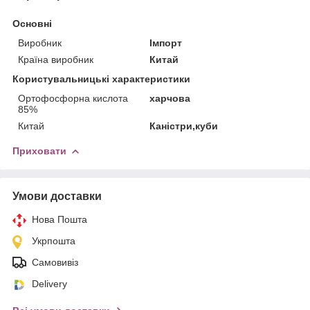
Основні
Виробник
Імпорт
Країна виробник
Китай
Користувальницькі характеристики
Ортофосфорна кислота
харчова
85%
Китай
Каністри,куби
Приховати
Умови доставки
Нова Пошта
Укрпошта
Самовивіз
Delivery