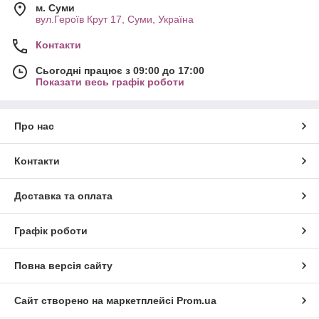
м. Суми
вул.Героїв Крут 17, Суми, Україна
Контакти
Сьогодні працює з 09:00 до 17:00
Показати весь графік роботи
Про нас
Контакти
Доставка та оплата
Графік роботи
Повна версія сайту
Сайт створено на маркетплейсі
Prom.ua