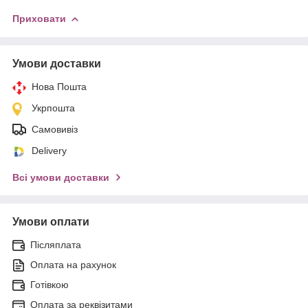
Приховати
Умови доставки
Нова Пошта
Укрпошта
Самовивіз
Delivery
Всі умови доставки
Умови оплати
Післяплата
Оплата на рахунок
Готівкою
Оплата за реквізитами