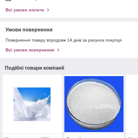
Всі умови оплати
Умови повернення
Повернення товару впродовж 14 днів за рахунок покупця
Всі умови повернення
Подібні товари компанії