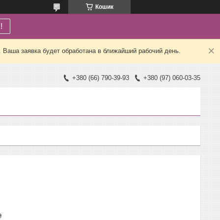
Кошик
!
. Ваша заявка будет обработана в ближайший рабочий день.
+380 (66) 790-39-93
+380 (97) 060-03-35
₴