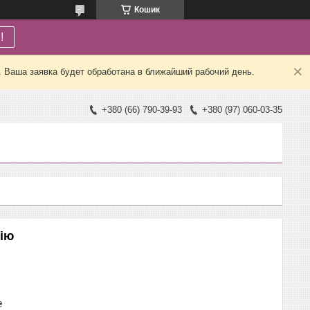
Кошик
!
. Ваша заявка будет обработана в ближайший рабочий день.
+380 (66) 790-39-93
+380 (97) 060-03-35
рію
₴