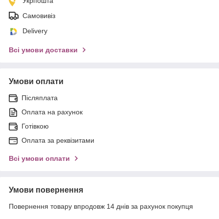
Укрпошта
Самовивіз
Delivery
Всі умови доставки
Умови оплати
Післяплата
Оплата на рахунок
Готівкою
Оплата за реквізитами
Всі умови оплати
Умови повернення
Повернення товару впродовж 14 днів за рахунок покупця