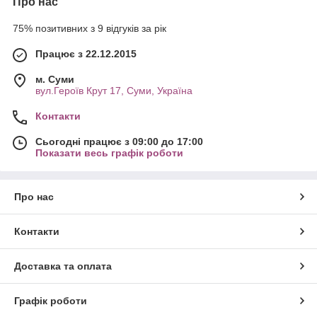
Про нас
75% позитивних з 9 відгуків за рік
Працює з 22.12.2015
м. Суми
вул.Героїв Крут 17, Суми, Україна
Контакти
Сьогодні працює з 09:00 до 17:00
Показати весь графік роботи
Про нас
Контакти
Доставка та оплата
Графік роботи