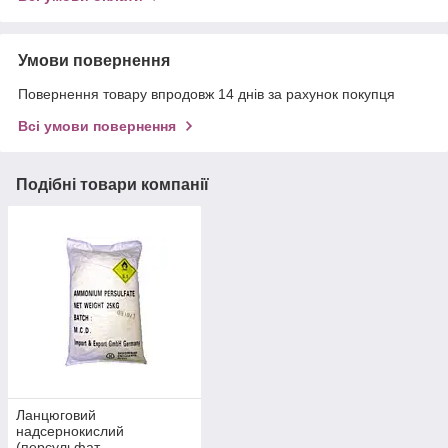
Умови повернення
Повернення товару впродовж 14 днів за рахунок покупця
Всі умови повернення
Подібні товари компанії
Ланцюговий
надсернокислий
(персульфат,