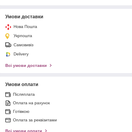
Умови доставки
Нова Пошта
Укрпошта
Самовивіз
Delivery
Всі умови доставки
Умови оплати
Післяплата
Оплата на рахунок
Готівкою
Оплата за реквізитами
Всі умови оплати