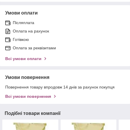
Умови оплати
Післяплата
Оплата на рахунок
Готівкою
Оплата за реквізитами
Всі умови оплати
Умови повернення
Повернення товару впродовж 14 днів за рахунок покупця
Всі умови повернення
Подібні товари компанії