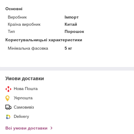
Основні
Виробник
Імпорт
Країна виробник
Китай
Тип
Порошок
Користувальницькі характеристики
Мінімальна фасовка
5 кг
Умови доставки
Нова Пошта
Укрпошта
Самовивіз
Delivery
Всі умови доставки