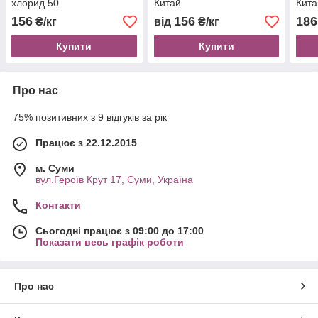
хлорид 50
Китай
Кита
156
156
186
₴/кг
від
₴/кг
Купити
Купити
Про нас
75% позитивних з 9 відгуків за рік
Працює з 22.12.2015
м. Суми
вул.Героїв Крут 17, Суми, Україна
Контакти
Сьогодні працює з 09:00 до 17:00
Показати весь графік роботи
Про нас