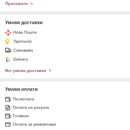
Приховати
Умови доставки
Нова Пошта
Укрпошта
Самовивіз
Delivery
Всі умови доставки
Умови оплати
Післяплата
Оплата на рахунок
Готівкою
Оплата за реквізитами