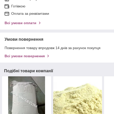
Готівкою
Оплата за реквізитами
Всі умови оплати
Умови повернення
Повернення товару впродовж 14 днів за рахунок покупця
Всі умови повернення
Подібні товари компанії