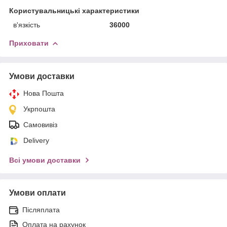
Користувальницькі характеристики
в'язкість
36000
Приховати
Умови доставки
Нова Пошта
Укрпошта
Самовивіз
Delivery
Всі умови доставки
Умови оплати
Післяплата
Оплата на рахунок