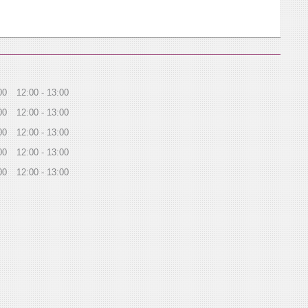
00
12:00
13:00
00
12:00
13:00
00
12:00
13:00
00
12:00
13:00
00
12:00
13:00