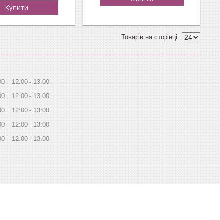
Купити
00
12:00
13:00
00
12:00
13:00
00
12:00
13:00
00
12:00
13:00
00
12:00
13:00